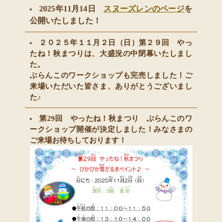
2025年11月14日
スヌーズレン
のページ
を
公開いたしました！
２０２５年１１月２日（日）第２９回 やっ
たね！秋まつりは、大盛況の中閉幕いたしまし
た。
ぶらんこのワークショップも完売しました！
ご
来場いただいた皆さま、ありがとうございまし
た♪
第29回 やったね！秋まつり ぶらんこのワ
ークショップ開催が決定しました！みなさまの
ご来場お待ちしております！