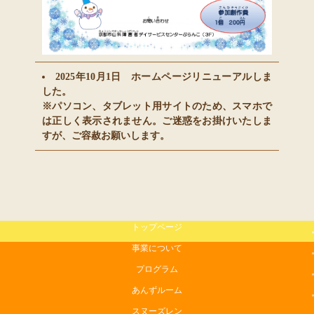
2025年10月1日 ホームページリニューアルしま
した。
※パソコン、タブレット用サイトのため、スマホで
は正しく表示されません。ご迷惑をお掛けいたしま
すが、ご容赦お願いします。
トップページ
事業について
プログラム
あんずルーム
スヌーズレン